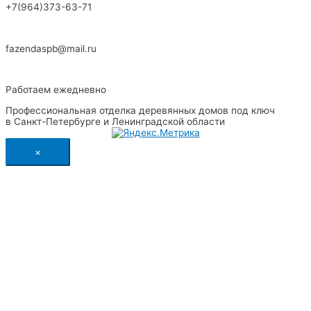
+7(964)373-63-71
fazendaspb@mail.ru
Работаем ежедневно
Профессиональная отделка деревянных домов под ключ
в Санкт-Петербурге и Ленинградской области
×