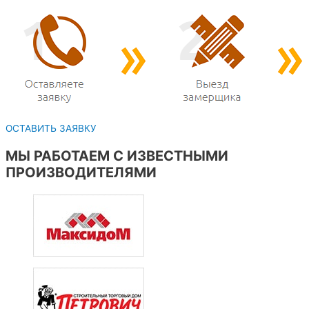
ОСТАВИТЬ ЗАЯВКУ
МЫ РАБОТАЕМ С ИЗВЕСТНЫМИ
ПРОИЗВОДИТЕЛЯМИ