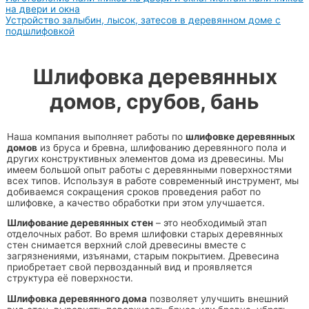
на двери и окна
Устройство залыбин, лысок, затесов в деревянном доме с
подшлифовкой
Шлифовка деревянных
домов, срубов, бань
Наша компания выполняет работы по
шлифовке деревянных
домов
из бруса и бревна, шлифованию деревянного пола и
других конструктивных элементов дома из древесины. Мы
имеем большой опыт работы с деревянными поверхностями
всех типов. Используя в работе современный инструмент, мы
добиваемся сокращения сроков проведения работ по
шлифовке, а качество обработки при этом улучшается.
Шлифование деревянных стен
– это необходимый этап
отделочных работ. Во время шлифовки старых деревянных
стен снимается верхний слой древесины вместе с
загрязнениями, изъянами, старым покрытием. Древесина
приобретает свой первозданный вид и проявляется
структура её поверхности.
Шлифовка деревянного дома
позволяет улучшить внешний