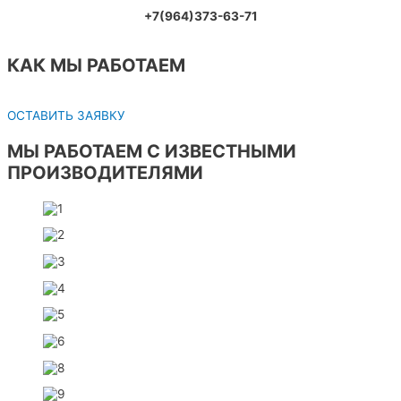
+7(964)373-63-71
КАК МЫ РАБОТАЕМ
ОСТАВИТЬ ЗАЯВКУ
МЫ РАБОТАЕМ С ИЗВЕСТНЫМИ
ПРОИЗВОДИТЕЛЯМИ