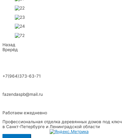
Назад
Врерёд
+7(964)373-63-71
fazendaspb@mail.ru
Работаем ежедневно
Профессиональная отделка деревянных домов под ключ
в Санкт-Петербурге и Ленинградской области