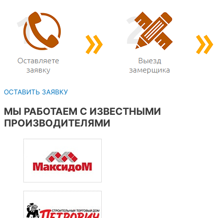
ОСТАВИТЬ ЗАЯВКУ
МЫ РАБОТАЕМ С ИЗВЕСТНЫМИ
ПРОИЗВОДИТЕЛЯМИ